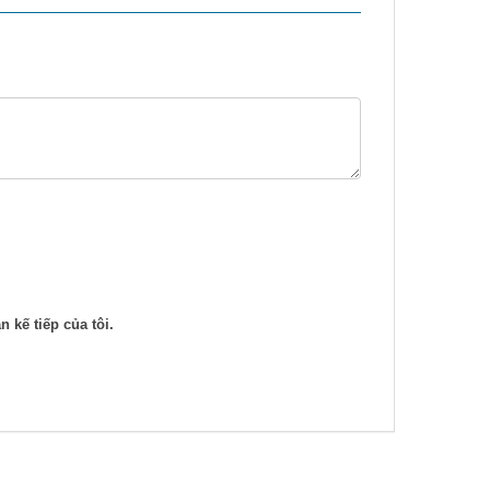
n kế tiếp của tôi.