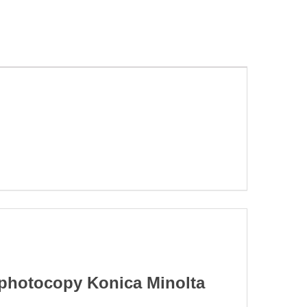
 photocopy Konica Minolta