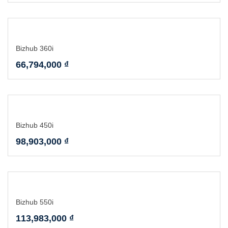
Bizhub 360i
66,794,000
₫
Bizhub 450i
98,903,000
₫
Bizhub 550i
113,983,000
₫