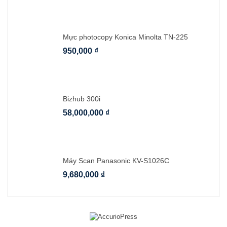
Mực photocopy Konica Minolta TN-225
950,000
₫
Bizhub 300i
58,000,000
₫
Máy Scan Panasonic KV-S1026C
9,680,000
₫