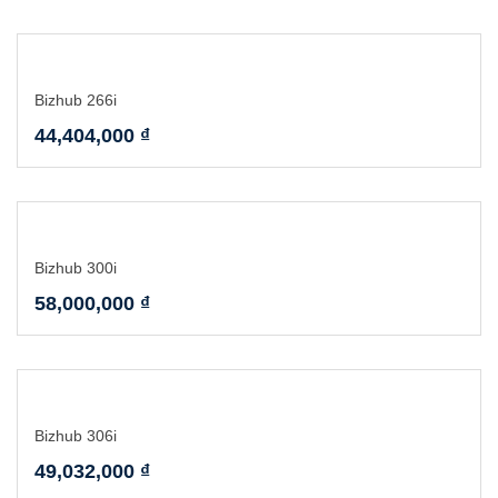
Bizhub 266i
44,404,000
₫
Bizhub 300i
58,000,000
₫
Bizhub 306i
49,032,000
₫