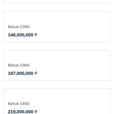
Bizhub C300i
146,000,000
₫
Bizhub C360i
187,000,000
₫
Bizhub C450i
219,000,000
₫