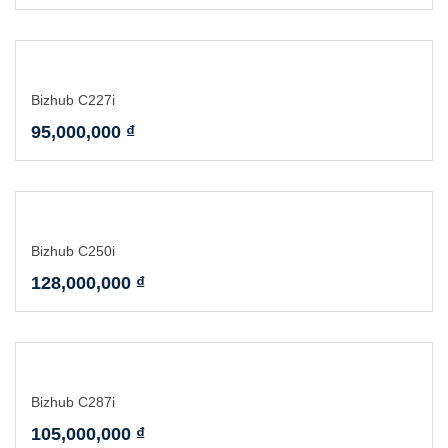
Bizhub C227i
95,000,000
₫
Bizhub C250i
128,000,000
₫
Bizhub C287i
105,000,000
₫