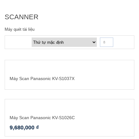
SCANNER
Máy quét tài liệu
8
Máy Scan Panasonic KV-S1037X
Máy Scan Panasonic KV-S1026C
9,680,000
₫