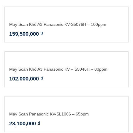
Máy Scan Khổ A3 Panasonic KV-S5076H – 100ppm
159,500,000
₫
Máy Scan Khổ A3 Panasonic KV – S5046H – 80ppm
102,000,000
₫
Máy Scan Panasonic KV-SL1066 – 65ppm
23,100,000
₫