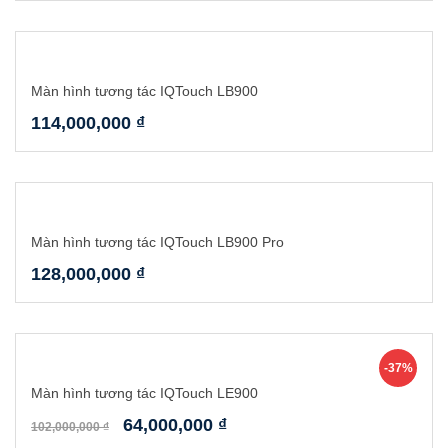
Màn hình tương tác IQTouch LB900
114,000,000
₫
Màn hình tương tác IQTouch LB900 Pro
128,000,000
₫
-37%
Màn hình tương tác IQTouch LE900
64,000,000
₫
102,000,000
₫