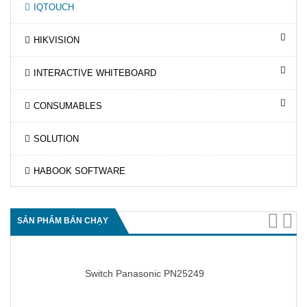
IQTOUCH
HIKVISION
INTERACTIVE WHITEBOARD
CONSUMABLES
SOLUTION
HABOOK SOFTWARE
SẢN PHẨM BÁN CHẠY
Switch Panasonic PN25249