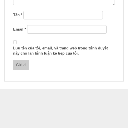
Tên
*
Email
*
Lưu tên của tôi, email, và trang web trong trình duyệt
này cho lần bình luận kế tiếp của tôi.