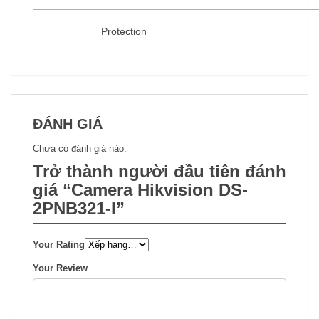
Protection
ĐÁNH GIÁ
Chưa có đánh giá nào.
Trở thành người đầu tiên đánh
giá “Camera Hikvision DS-
2PNB321-I”
Your Rating
Your Review